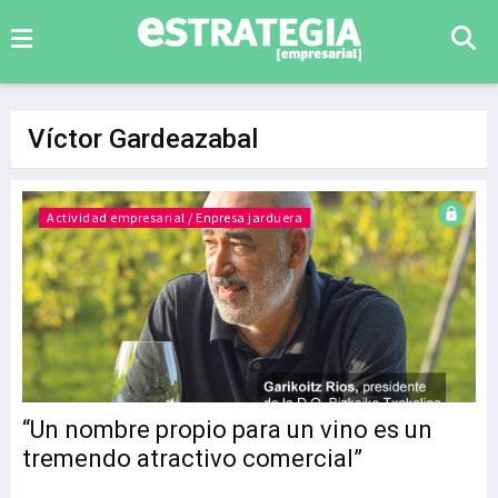
Víctor Gardeazabal
Actividad empresarial / Enpresa jarduera
“Un nombre propio para un vino es un
tremendo atractivo comercial”