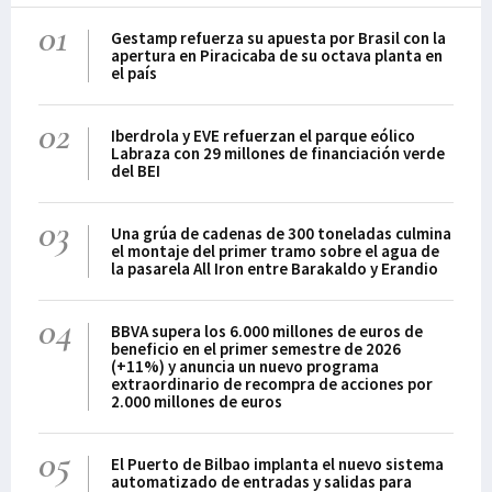
01
Gestamp refuerza su apuesta por Brasil con la
apertura en Piracicaba de su octava planta en
el país
02
Iberdrola y EVE refuerzan el parque eólico
Labraza con 29 millones de financiación verde
del BEI
03
Una grúa de cadenas de 300 toneladas culmina
el montaje del primer tramo sobre el agua de
la pasarela All Iron entre Barakaldo y Erandio
04
BBVA supera los 6.000 millones de euros de
beneficio en el primer semestre de 2026
(+11%) y anuncia un nuevo programa
extraordinario de recompra de acciones por
2.000 millones de euros
05
El Puerto de Bilbao implanta el nuevo sistema
automatizado de entradas y salidas para