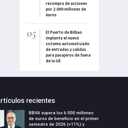
recompra de acciones
por 2.000 millones de
euros
05
El Puerto de Bilbao
implanta el nuevo
sistema automatizado
de entradas y salidas
para pasajeros de fuera
de la UE
rtículos recientes
BBVA supera los 6.000 millones
de euros de beneficio en el primer
semestre de 2026 (+11%) y