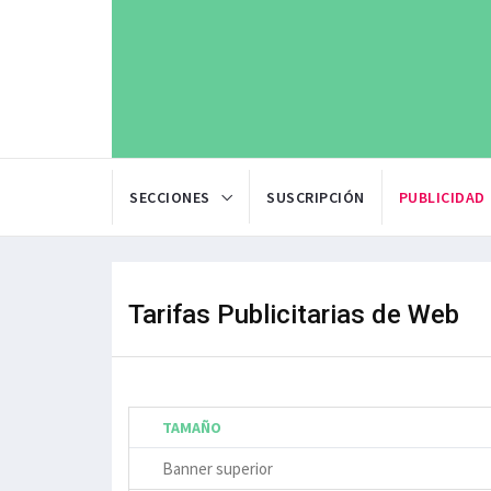
SECCIONES
SUSCRIPCIÓN
PUBLICIDAD
Tarifas Publicitarias de Web
TAMAÑO
Banner superior