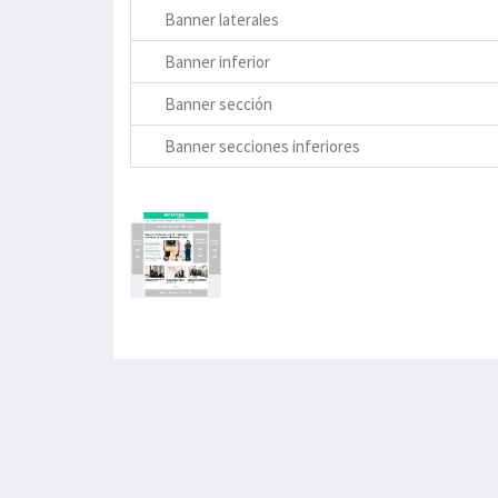
Banner laterales
Banner inferior
Banner sección
Banner secciones inferiores