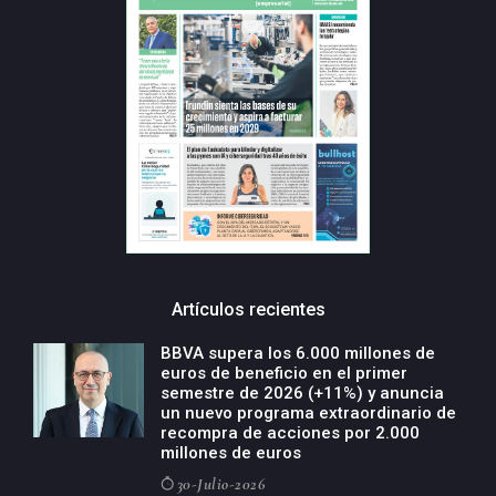
Artículos recientes
BBVA supera los 6.000 millones de
euros de beneficio en el primer
semestre de 2026 (+11%) y anuncia
un nuevo programa extraordinario de
recompra de acciones por 2.000
millones de euros
30-Julio-2026