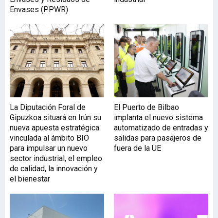
Envases (PPWR)
La Diputación Foral de
El Puerto de Bilbao
Gipuzkoa situará en Irún su
implanta el nuevo sistema
nueva apuesta estratégica
automatizado de entradas y
vinculada al ámbito BIO
salidas para pasajeros de
para impulsar un nuevo
fuera de la UE
sector industrial, el empleo
de calidad, la innovación y
el bienestar