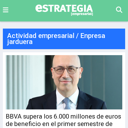
Actividad empresarial / Enpresa
jarduera
BBVA supera los 6.000 millones de euros
de beneficio en el primer semestre de