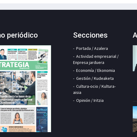
mo periódico
Secciones
A
Portada / Azalera
Actividad empresarial /
Enpresa jarduera
Economía / Ekonomia
Gestión / Kudeaketa
Cultura-ocio / Kultura-
aisia
Opinión / Iritzia