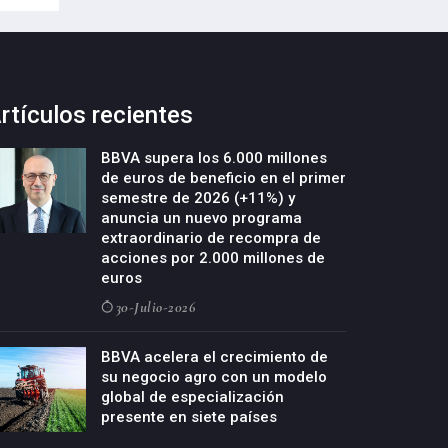
rtículos recientes
BBVA supera los 6.000 millones
de euros de beneficio en el primer
semestre de 2026 (+11%) y
anuncia un nuevo programa
extraordinario de recompra de
acciones por 2.000 millones de
euros
30-Julio-2026
BBVA acelera el crecimiento de
su negocio agro con un modelo
global de especialización
presente en siete países
29-Julio-2026