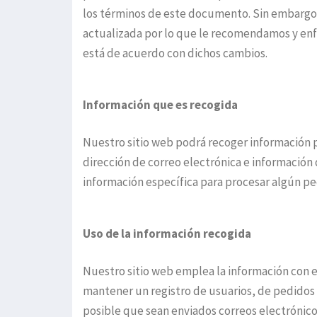
los términos de este documento. Sin embargo 
actualizada por lo que le recomendamos y enf
está de acuerdo con dichos cambios.
Información que es recogida
Nuestro sitio web podrá recoger información
dirección de correo electrónica e información
información específica para procesar algún ped
Uso de la información recogida
Nuestro sitio web emplea la información con el
mantener un registro de usuarios, de pedidos 
posible que sean enviados correos electrónico