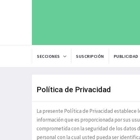
SECCIONES
SUSCRIPCIÓN
PUBLICIDAD
Política de Privacidad
La presente Política de Privacidad establece l
información que es proporcionada por sus usua
comprometida con la seguridad de los datos d
personal con la cual usted pueda ser identif