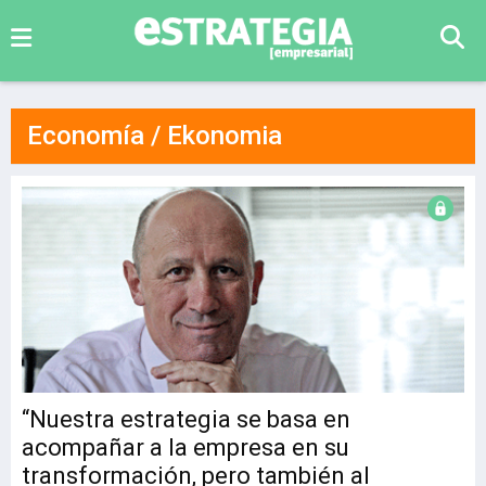
Economía / Ekonomia
“Nuestra estrategia se basa en
acompañar a la empresa en su
transformación, pero también al