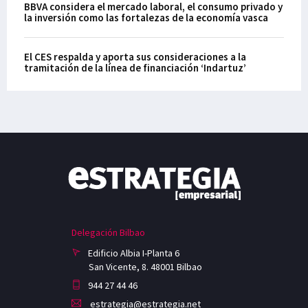
BBVA considera el mercado laboral, el consumo privado y
la inversión como las fortalezas de la economía vasca
El CES respalda y aporta sus consideraciones a la
tramitación de la línea de financiación ‘Indartuz’
Delegación Bilbao
Edificio Albia I-Planta 6
San Vicente, 8. 48001 Bilbao
944 27 44 46
estrategia@estrategia.net