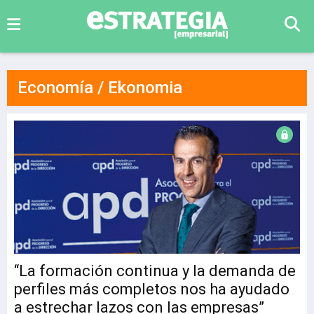
Economía / Ekonomia
“La formación continua y la demanda de
perfiles más completos nos ha ayudado
a estrechar lazos con las empresas”