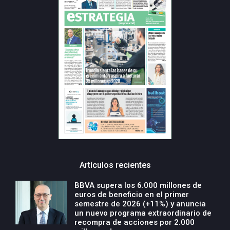
Artículos recientes
BBVA supera los 6.000 millones de
euros de beneficio en el primer
semestre de 2026 (+11%) y anuncia
un nuevo programa extraordinario de
recompra de acciones por 2.000