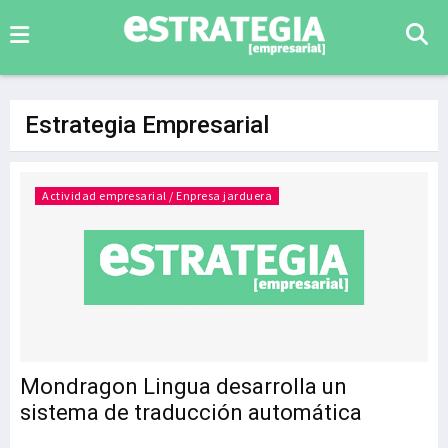
Estrategia Empresarial
Actividad empresarial / Enpresa jarduera
Mondragon Lingua desarrolla un
sistema de traducción automática