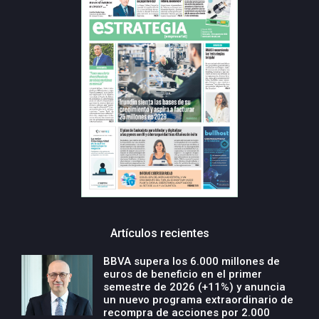
Artículos recientes
BBVA supera los 6.000 millones de
euros de beneficio en el primer
semestre de 2026 (+11%) y anuncia
un nuevo programa extraordinario de
recompra de acciones por 2.000