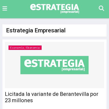
Estrategia Empresarial
Economía / Ekonomia
Licitada la variante de Berantevilla por
23 millones