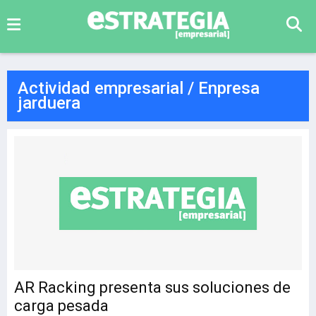
Actividad empresarial / Enpresa
jarduera
AR Racking presenta sus soluciones de
carga pesada