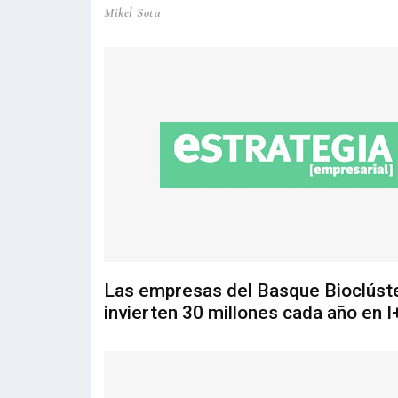
Mikel Sota
Las empresas del Basque Bioclúst
invierten 30 millones cada año en I