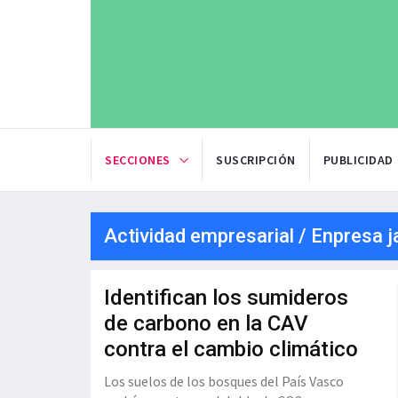
SECCIONES
SUSCRIPCIÓN
PUBLICIDAD
Actividad empresarial / Enpresa j
Identifican los sumideros
de carbono en la CAV
contra el cambio climático
Los suelos de los bosques del País Vasco