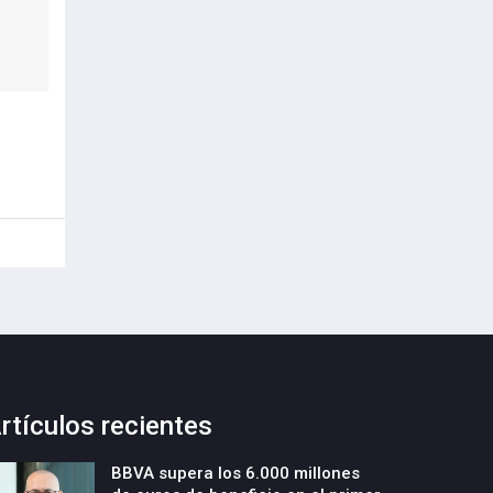
rtículos recientes
BBVA supera los 6.000 millones