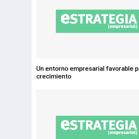
Un entorno empresarial favorable p
crecimiento