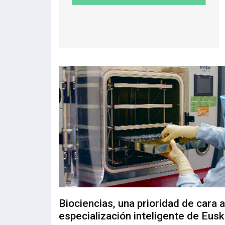
Biociencias, una prioridad de cara a
especialización inteligente de Eusk