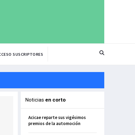
CCESO SUSCRIPTORES
Noticias
en corto
Acicae reparte sus vigésimos
premios de la automoción