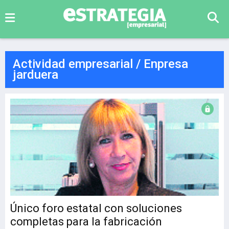
Actividad empresarial / Enpresa
jarduera
Único foro estatal con soluciones
completas para la fabricación