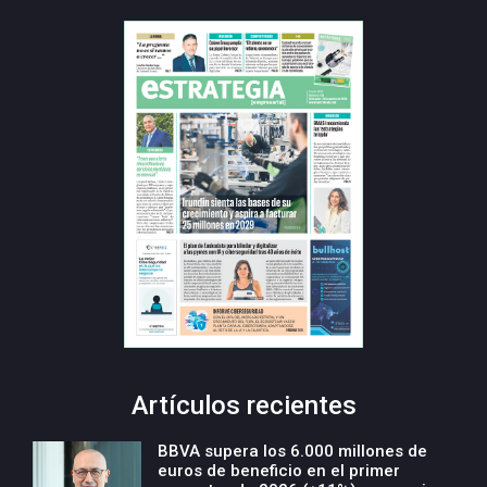
Artículos recientes
BBVA supera los 6.000 millones de
euros de beneficio en el primer