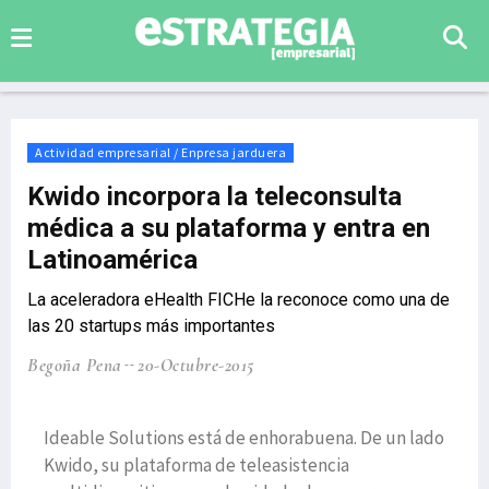
Actividad empresarial / Enpresa jarduera
Kwido incorpora la teleconsulta
médica a su plataforma y entra en
Latinoamérica
La aceleradora eHealth FICHe la reconoce como una de
las 20 startups más importantes
Begoña Pena
20-Octubre-2015
Ideable Solutions está de enhorabuena. De un lado
Kwido, su plataforma de teleasistencia