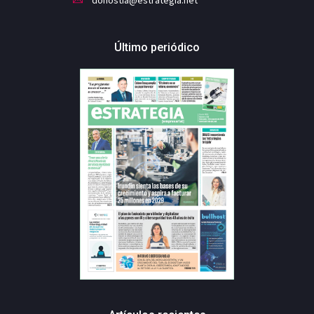
Último periódico