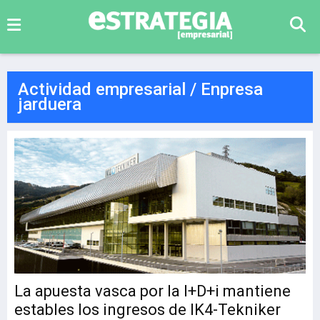
Actividad empresarial / Enpresa
jarduera
La apuesta vasca por la I+D+i mantiene
estables los ingresos de IK4-Tekniker