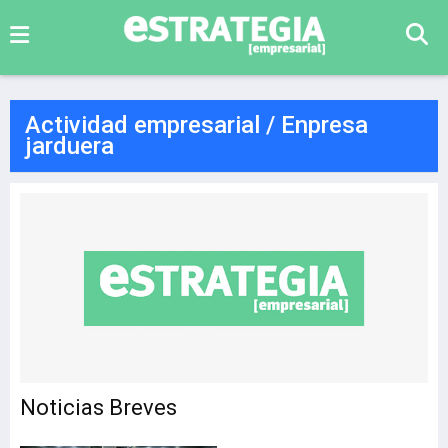
Actividad empresarial / Enpresa
jarduera
Noticias Breves