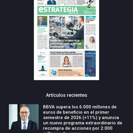
Artículos recientes
BBVA supera los 6.000 millones de
euros de beneficio en el primer
semestre de 2026 (+11%) y anuncia
un nuevo programa extraordinario de
recompra de acciones por 2.000