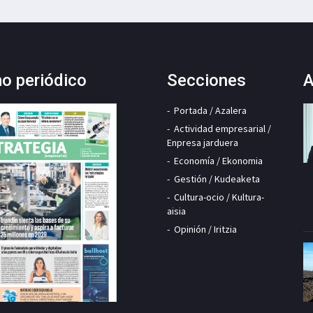
mo periódico
Secciones
A
Portada / Azalera
Actividad empresarial /
Enpresa jarduera
Economía / Ekonomia
Gestión / Kudeaketa
Cultura-ocio / Kultura-
aisia
Opinión / Iritzia