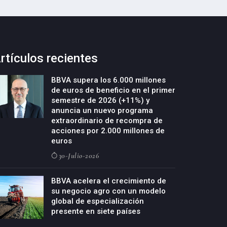
rtículos recientes
BBVA supera los 6.000 millones
de euros de beneficio en el primer
semestre de 2026 (+11%) y
anuncia un nuevo programa
extraordinario de recompra de
acciones por 2.000 millones de
euros
30-Julio-2026
BBVA acelera el crecimiento de
su negocio agro con un modelo
global de especialización
presente en siete países
29-Julio-2026