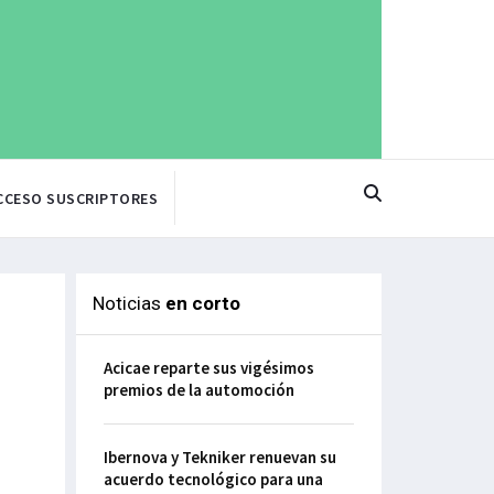
CCESO SUSCRIPTORES
Noticias
en corto
Acicae reparte sus vigésimos
premios de la automoción
Ibernova y Tekniker renuevan su
acuerdo tecnológico para una