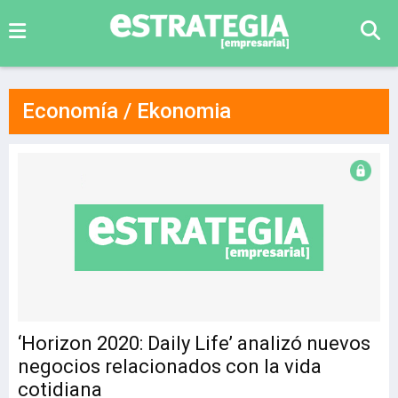
Economía / Ekonomia
‘Horizon 2020: Daily Life’ analizó nuevos
negocios relacionados con la vida
cotidiana