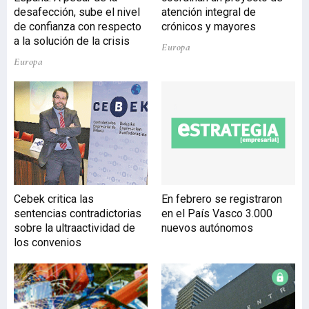
desafección, sube el nivel
atención integral de
de confianza con respecto
crónicos y mayores
a la solución de la crisis
Europa
Europa
Cebek critica las
En febrero se registraron
sentencias contradictorias
en el País Vasco 3.000
sobre la ultraactividad de
nuevos autónomos
los convenios