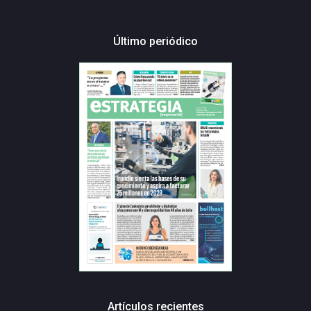
Último periódico
Artículos recientes