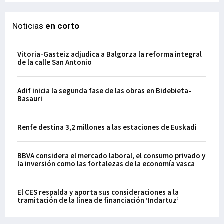
Noticias
en corto
Vitoria-Gasteiz adjudica a Balgorza la reforma integral
de la calle San Antonio
Adif inicia la segunda fase de las obras en Bidebieta-
Basauri
Renfe destina 3,2 millones a las estaciones de Euskadi
BBVA considera el mercado laboral, el consumo privado y
la inversión como las fortalezas de la economía vasca
El CES respalda y aporta sus consideraciones a la
tramitación de la línea de financiación ‘Indartuz’