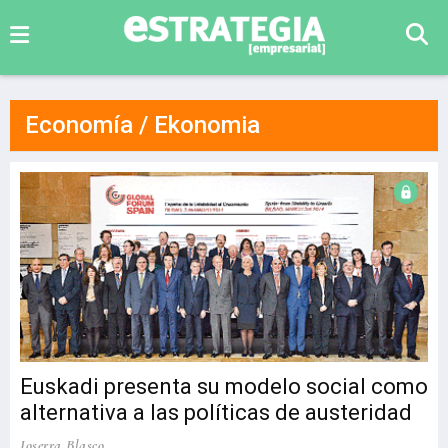
Economía / Ekonomia
Euskadi presenta su modelo social como
alternativa a las políticas de austeridad
Joserra Blasco