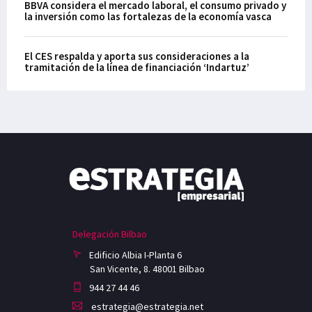
BBVA considera el mercado laboral, el consumo privado y
la inversión como las fortalezas de la economía vasca
El CES respalda y aporta sus consideraciones a la
tramitación de la línea de financiación ‘Indartuz’
Delegación Bilbao
Edificio Albia I-Planta 6
San Vicente, 8. 48001 Bilbao
944 27 44 46
estrategia@estrategia.net