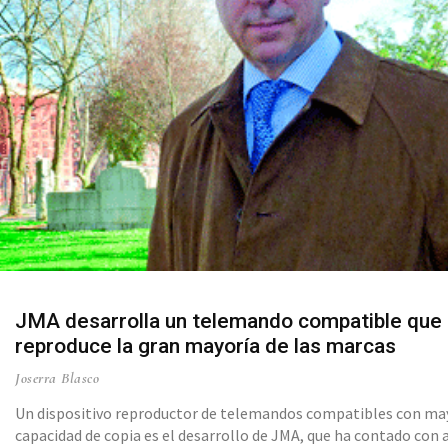
JMA desarrolla un telemando compatible que
reproduce la gran mayoría de las marcas
Joserra Blasco
Un dispositivo reproductor de telemandos compatibles con ma
capacidad de copia es el desarrollo de JMA, que ha contado con 