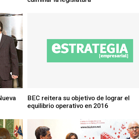
 Nueva
BEC reitera su objetivo de lograr el
equilibrio operativo en 2016