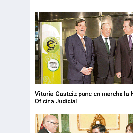
Vitoria-Gasteiz pone en marcha la
Oficina Judicial