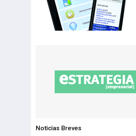
Noticias Breves