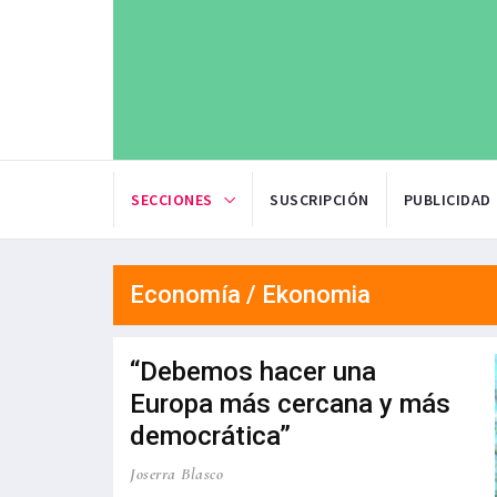
SECCIONES
SUSCRIPCIÓN
PUBLICIDAD
Economía / Ekonomia
“Debemos hacer una
Europa más cercana y más
democrática”
Joserra Blasco