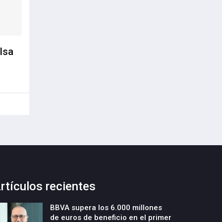
lsa
rtículos recientes
BBVA supera los 6.000 millones
de euros de beneficio en el primer