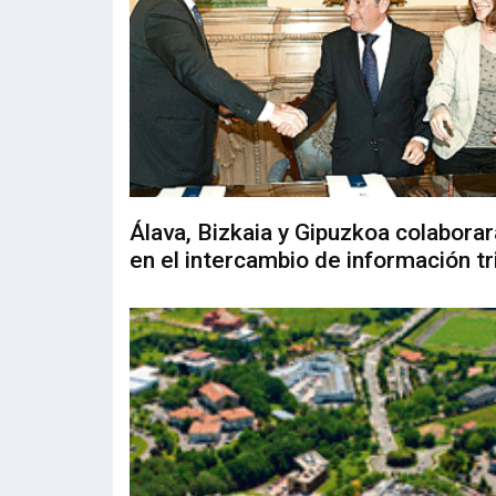
Álava, Bizkaia y Gipuzkoa colabora
en el intercambio de información tr