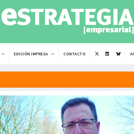
EDICIÓN IMPRESA
CONTACTO
A