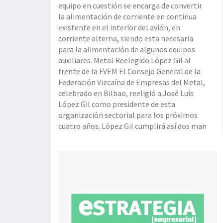
equipo en cuestión se encarga de convertir
la alimentación de corriente en continua
existente en el interior del avión, en
corriente alterna, siendo esta necesaria
para la alimentación de algunos equipos
auxiliares. Metal Reelegido López Gil al
frente de la FVEM El Consejo General de la
Federación Vizcaína de Empresas del Metal,
celebrado en Bilbao, reeligió a José Luis
López Gil como presidente de esta
organización sectorial para los próximos
cuatro años. López Gil cumplirá así dos man