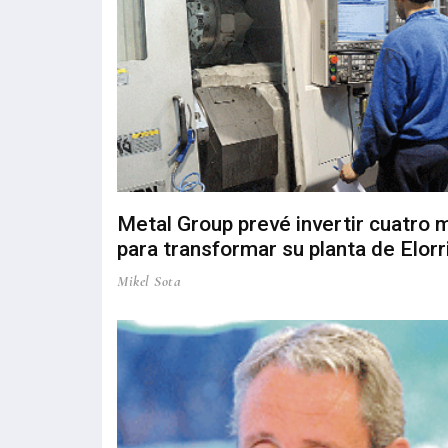
Metal Group prevé invertir cuatro m
para transformar su planta de Elorr
Mikel Sota