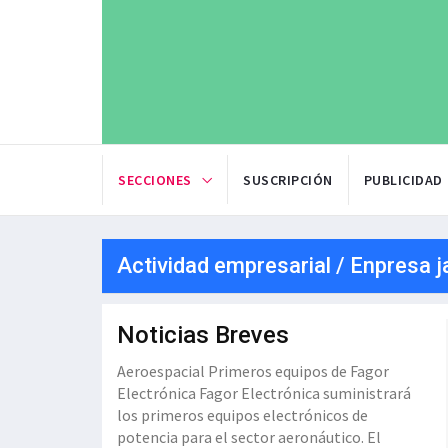
SECCIONES
SUSCRIPCIÓN
PUBLICIDAD
Actividad empresarial / Enpresa j
Noticias Breves
Aeroespacial Primeros equipos de Fagor
Electrónica Fagor Electrónica suministrará
los primeros equipos electrónicos de
potencia para el sector aeronáutico. El