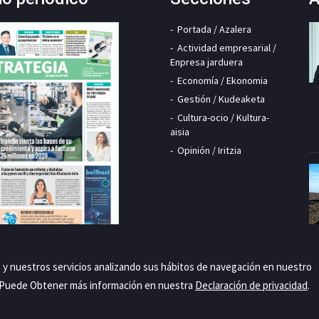
Portada / Azalera
Actividad empresarial /
Enpresa jarduera
Economía / Ekonomia
Gestión / Kudeaketa
Cultura-ocio / Kultura-
aisia
Opinión / Iritzia
a y nuestros servicios analizando sus hábitos de navegación en nuestro
. Puede Obtener más información en nuestra
Declaración de privacidad
.
Priva