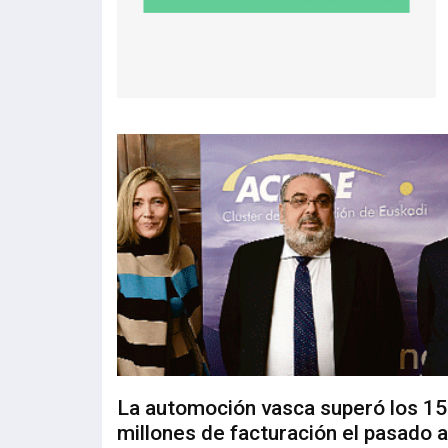
La automoción vasca superó los 15
millones de facturación el pasado 