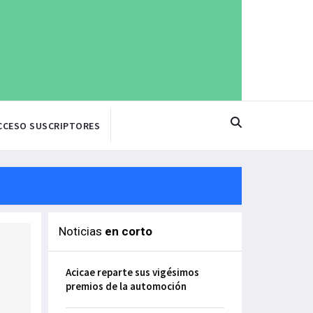
CCESO SUSCRIPTORES
Noticias
en corto
Acicae reparte sus vigésimos
premios de la automoción