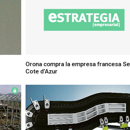
Orona compra la empresa francesa Sea
Cote d’Azur