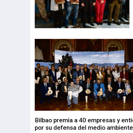
Bilbao premia a 40 empresas y ent
por su defensa del medio ambiente