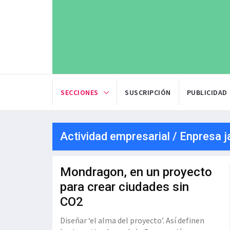
SECCIONES
SUSCRIPCIÓN
PUBLICIDAD
Actividad empresarial / Enpresa j
Mondragon, en un proyecto
para crear ciudades sin
CO2
Diseñar ‘el alma del proyecto’. Así definen