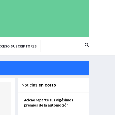
CCESO SUSCRIPTORES
Noticias
en corto
Acicae reparte sus vigésimos
premios de la automoción