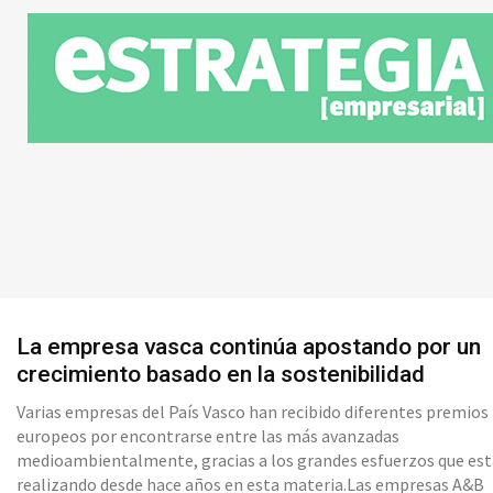
La empresa vasca continúa apostando por un
crecimiento basado en la sostenibilidad
Varias empresas del País Vasco han recibido diferentes premios
europeos por encontrarse entre las más avanzadas
medioambientalmente, gracias a los grandes esfuerzos que es
realizando desde hace años en esta materia.Las empresas A&B