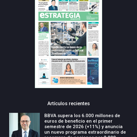
Artículos recientes
BBVA supera los 6.000 millones de
euros de beneficio en el primer
semestre de 2026 (+11%) y anuncia
un nuevo programa extraordinario de