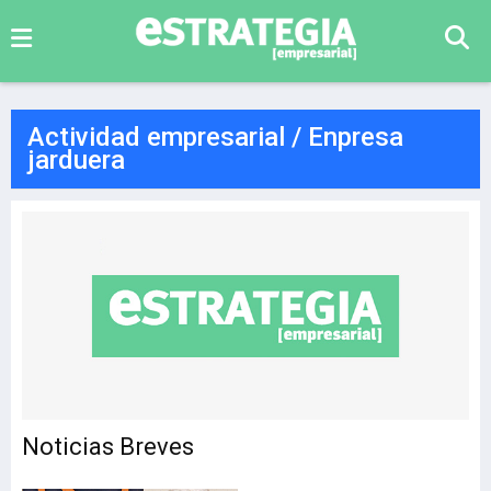
Actividad empresarial / Enpresa
jarduera
Noticias Breves