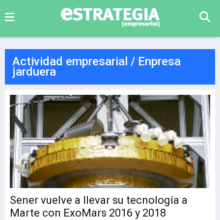
Actividad empresarial / Enpresa
jarduera
Sener vuelve a llevar su tecnología a
Marte con ExoMars 2016 y 2018