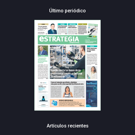
Último periódico
Artículos recientes