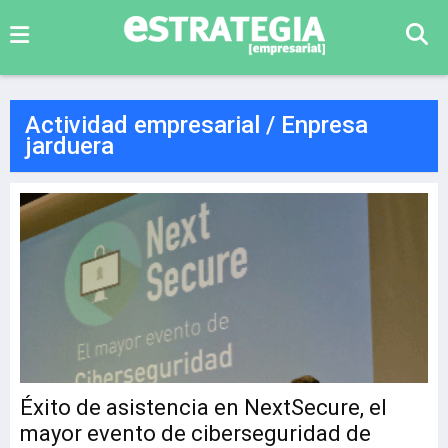
Actividad empresarial / Enpresa
jarduera
Éxito de asistencia en NextSecure, el
mayor evento de ciberseguridad de