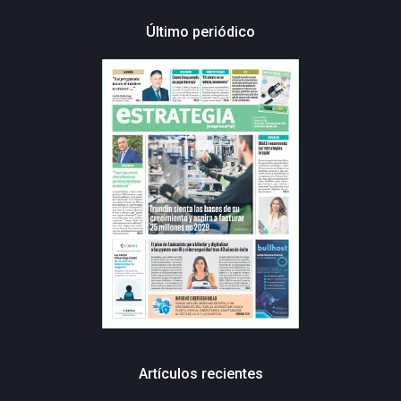
Último periódico
Artículos recientes