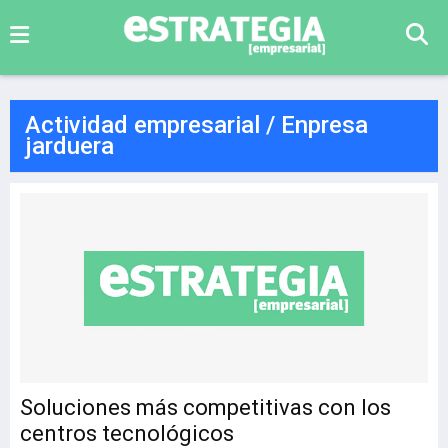
Actividad empresarial / Enpresa
jarduera
Soluciones más competitivas con los
centros tecnológicos