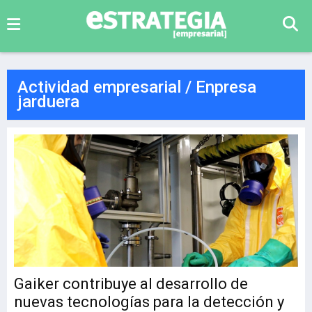
Actividad empresarial / Enpresa
jarduera
Gaiker contribuye al desarrollo de
nuevas tecnologías para la detección y