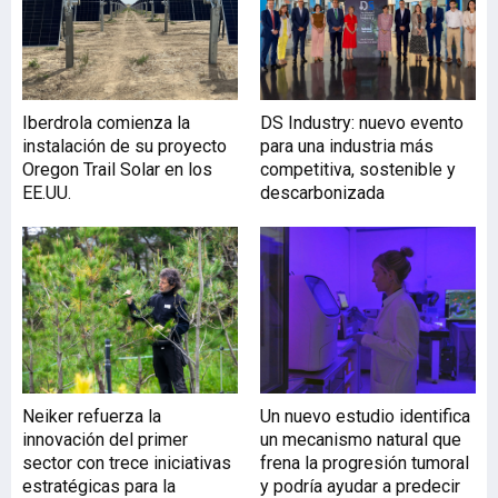
Iberdrola comienza la
DS Industry: nuevo evento
instalación de su proyecto
para una industria más
Oregon Trail Solar en los
competitiva, sostenible y
EE.UU.
descarbonizada
Neiker refuerza la
Un nuevo estudio identifica
innovación del primer
un mecanismo natural que
sector con trece iniciativas
frena la progresión tumoral
estratégicas para la
y podría ayudar a predecir