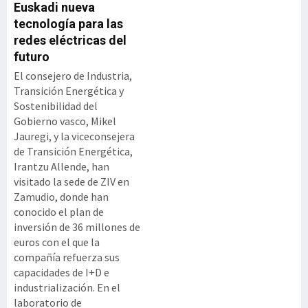
Euskadi nueva
tecnología para las
redes eléctricas del
futuro
El consejero de Industria,
Transición Energética y
Sostenibilidad del
Gobierno vasco, Mikel
Jauregi, y la viceconsejera
de Transición Energética,
Irantzu Allende, han
visitado la sede de ZIV en
Zamudio, donde han
conocido el plan de
inversión de 36 millones de
euros con el que la
compañía refuerza sus
capacidades de I+D e
industrialización. En el
laboratorio de