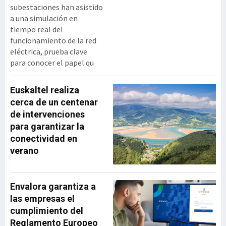
subestaciones han asistido
a una simulación en
tiempo real del
funcionamiento de la red
eléctrica, prueba clave
para conocer el papel qu
Euskaltel realiza
cerca de un centenar
de intervenciones
para garantizar la
conectividad en
verano
Envalora garantiza a
las empresas el
cumplimiento del
Reglamento Europeo