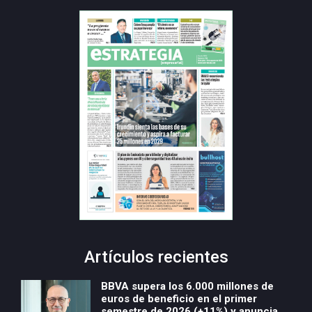
Artículos recientes
BBVA supera los 6.000 millones de
euros de beneficio en el primer
semestre de 2026 (+11%) y anuncia