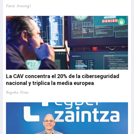
Patxi Arostegi
La CAV concentra el 20% de la ciberseguridad
nacional y triplica la media europea
Begoña Pena