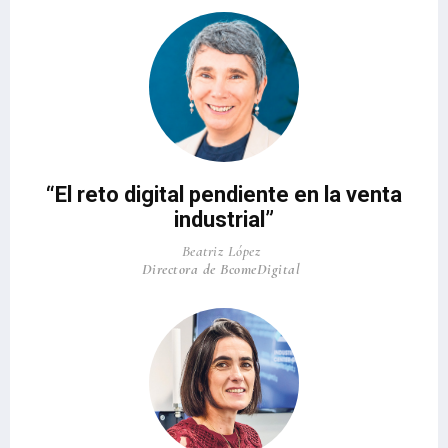
“El reto digital pendiente en la venta
industrial”
Beatriz López
Directora de BcomeDigital