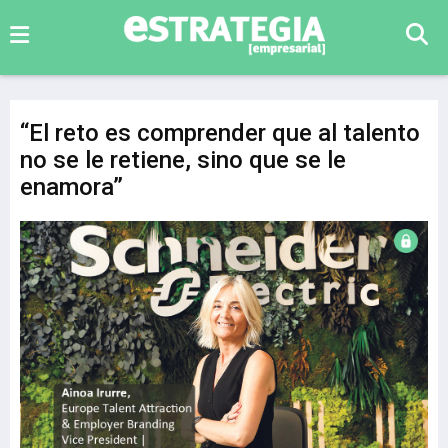
“El reto es comprender que al talento
no se le retiene, sino que se le
enamora”