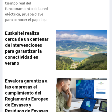
tiempo real del
funcionamiento de la red
eléctrica, prueba clave
para conocer el papel qu
Euskaltel realiza
cerca de un centenar
de intervenciones
para garantizar la
conectividad en
verano
Envalora garantiza a
las empresas el
cumplimiento del
Reglamento Europeo
de Envases y
Residuos de Envases