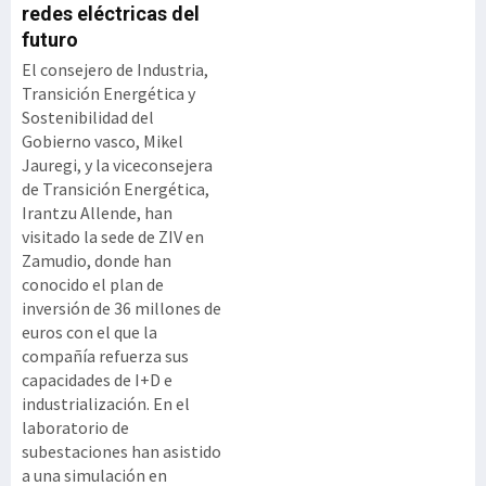
redes eléctricas del
futuro
El consejero de Industria,
Transición Energética y
Sostenibilidad del
Gobierno vasco, Mikel
Jauregi, y la viceconsejera
de Transición Energética,
Irantzu Allende, han
visitado la sede de ZIV en
Zamudio, donde han
conocido el plan de
inversión de 36 millones de
euros con el que la
compañía refuerza sus
capacidades de I+D e
industrialización. En el
laboratorio de
subestaciones han asistido
a una simulación en