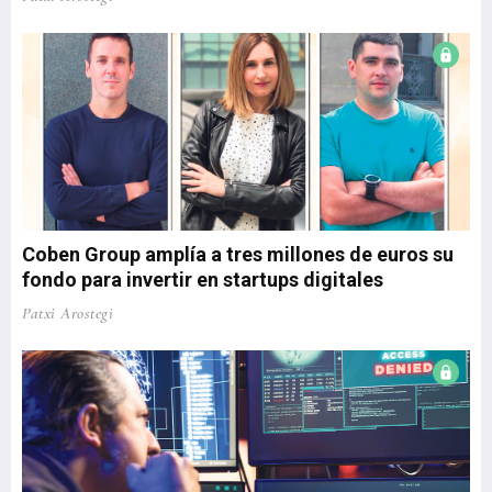
Coben Group amplía a tres millones de euros su
fondo para invertir en startups digitales
Patxi Arostegi