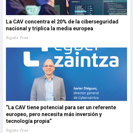
La CAV concentra el 20% de la ciberseguridad
nacional y triplica la media europea
Begoña Pena
“La CAV tiene potencial para ser un referente
europeo, pero necesita más inversión y
tecnología propia”
Begoña Pena