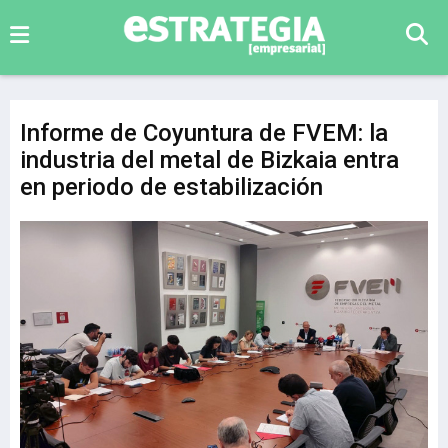
Informe de Coyuntura de FVEM: la
industria del metal de Bizkaia entra
en periodo de estabilización