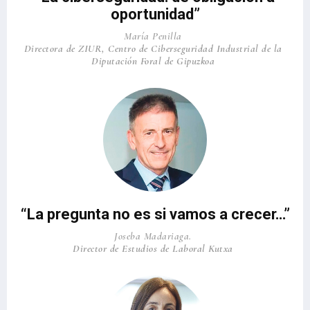
oportunidad”
María Penilla
Directora de ZIUR, Centro de Ciberseguridad Industrial de la
Diputación Foral de Gipuzkoa
“La pregunta no es si vamos a crecer…”
Joseba Madariaga.
Director de Estudios de Laboral Kutxa