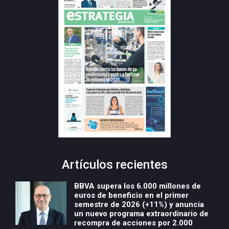
Artículos recientes
BBVA supera los 6.000 millones de
euros de beneficio en el primer
semestre de 2026 (+11%) y anuncia
un nuevo programa extraordinario de
recompra de acciones por 2.000