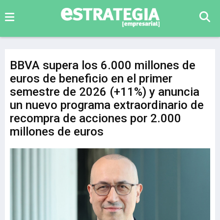
BBVA supera los 6.000 millones de
euros de beneficio en el primer
semestre de 2026 (+11%) y anuncia
un nuevo programa extraordinario de
recompra de acciones por 2.000
millones de euros