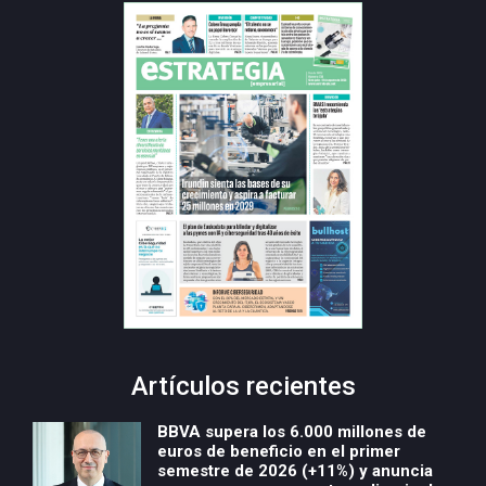
Artículos recientes
BBVA supera los 6.000 millones de
euros de beneficio en el primer
semestre de 2026 (+11%) y anuncia