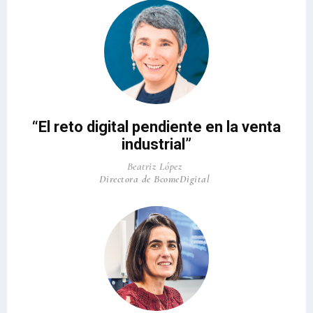
“El reto digital pendiente en la venta
industrial”
Beatriz López
Directora de BcomeDigital