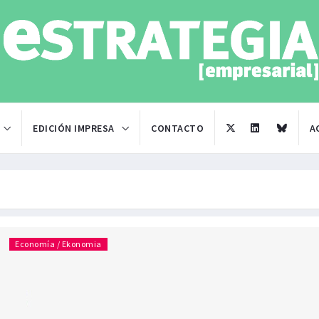
EDICIÓN IMPRESA
CONTACTO
A
Economía / Ekonomia