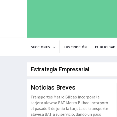
SECCIONES
SUSCRIPCIÓN
PUBLICIDAD
Estrategia Empresarial
Noticias Breves
Transportes Metro Bilbao incorpora la
tarjeta alavesa BAT Metro Bilbao incorporó
el pasado 9 de junio la tarjeta de transporte
alavesa BAT a su servicio, dando un paso