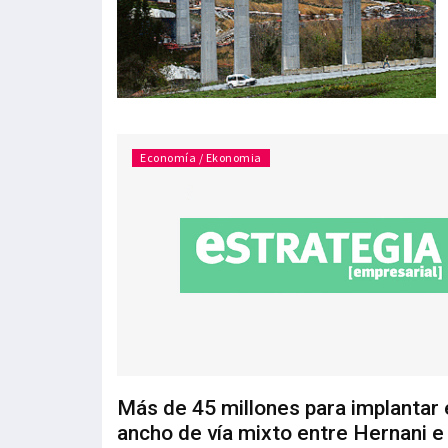
Economía / Ekonomia
Más de 45 millones para implantar 
ancho de vía mixto entre Hernani e 