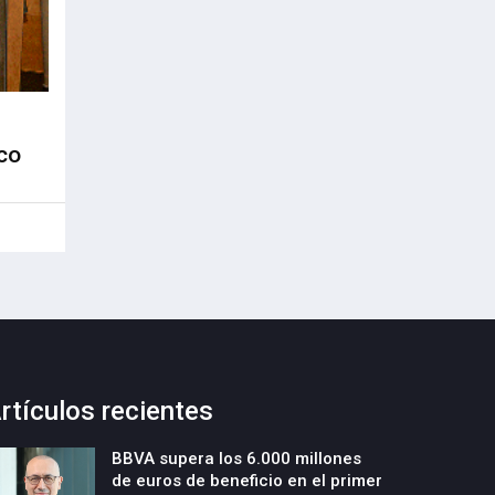
co
rtículos recientes
BBVA supera los 6.000 millones
de euros de beneficio en el primer