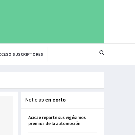
CCESO SUSCRIPTORES
Noticias
en corto
Acicae reparte sus vigésimos
premios de la automoción