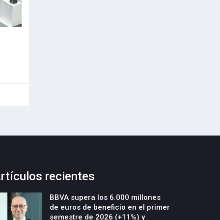
rtículos recientes
BBVA supera los 6.000 millones
de euros de beneficio en el primer
semestre de 2026 (+11%) y