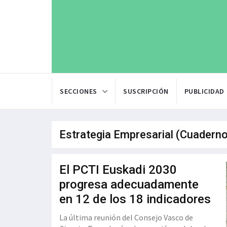
SECCIONES
SUSCRIPCIÓN
PUBLICIDAD
Estrategia Empresarial (Cuadern
El PCTI Euskadi 2030
progresa adecuadamente
en 12 de los 18 indicadores
La última reunión del Consejo Vasco de