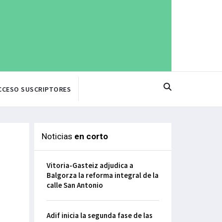
CCESO SUSCRIPTORES
Noticias
en corto
Vitoria-Gasteiz adjudica a
Balgorza la reforma integral de la
calle San Antonio
Adif inicia la segunda fase de las