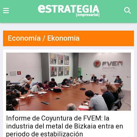
Economía / Ekonomia
Informe de Coyuntura de FVEM: la
industria del metal de Bizkaia entra en
periodo de estabilización