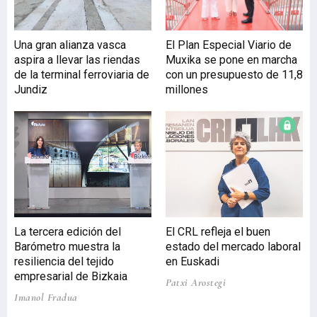
Una gran alianza vasca
El Plan Especial Viario de
aspira a llevar las riendas
Muxika se pone en marcha
de la terminal ferroviaria de
con un presupuesto de 11,8
Jundiz
millones
La tercera edición del
El CRL refleja el buen
Barómetro muestra la
estado del mercado laboral
resiliencia del tejido
en Euskadi
empresarial de Bizkaia
Patxi Arostegi
Imanol Fradua