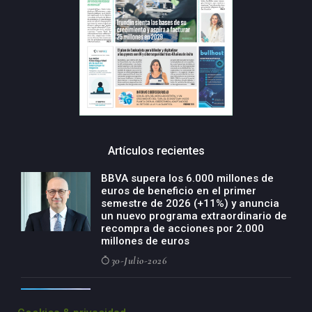
Artículos recientes
BBVA supera los 6.000 millones de
euros de beneficio en el primer
semestre de 2026 (+11%) y anuncia
un nuevo programa extraordinario de
recompra de acciones por 2.000
millones de euros
30-Julio-2026
BBVA acelera el crecimiento de su
negocio agro con un modelo global