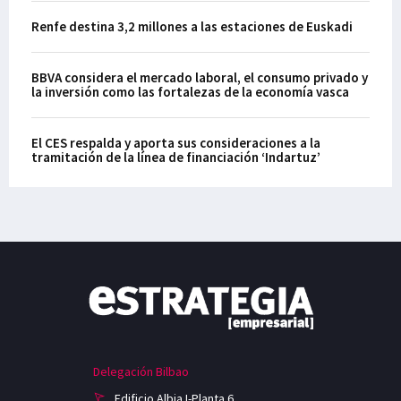
Renfe destina 3,2 millones a las estaciones de Euskadi
BBVA considera el mercado laboral, el consumo privado y
la inversión como las fortalezas de la economía vasca
El CES respalda y aporta sus consideraciones a la
tramitación de la línea de financiación ‘Indartuz’
Delegación Bilbao
Edificio Albia I-Planta 6