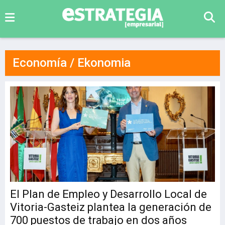
Economía / Ekonomia
El Plan de Empleo y Desarrollo Local de
Vitoria-Gasteiz plantea la generación de
700 puestos de trabajo en dos años