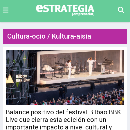
Cultura-ocio / Kultura-aisia
Balance positivo del festival Bilbao BBK
Live que cierra esta edición con un
importante impacto a nivel cultural y