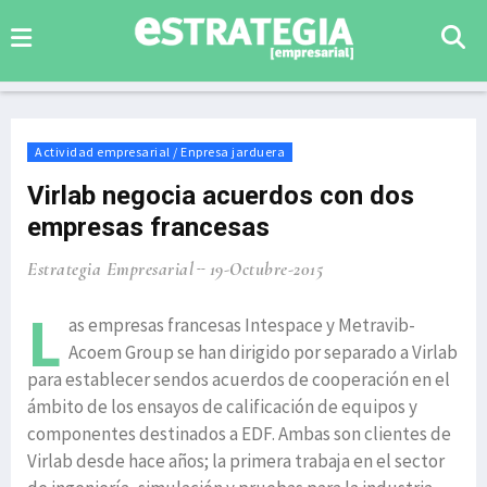
Actividad empresarial / Enpresa jarduera
Virlab negocia acuerdos con dos
empresas francesas
Estrategia Empresarial
19-Octubre-2015
L
as empresas francesas Intespace y Metravib-
Acoem Group se han dirigido por separado a Virlab
para establecer sendos acuerdos de cooperación en el
ámbito de los ensayos de calificación de equipos y
componentes destinados a EDF. Ambas son clientes de
Virlab desde hace años; la primera trabaja en el sector