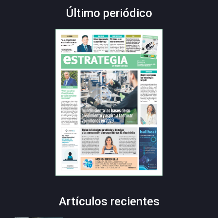
Último periódico
Artículos recientes