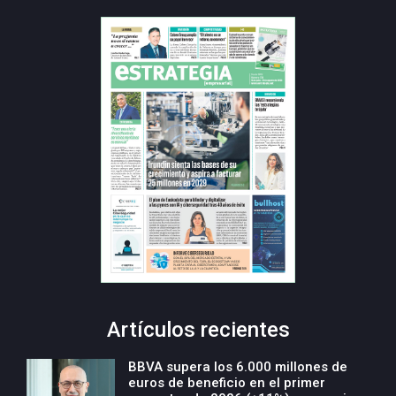
Artículos recientes
BBVA supera los 6.000 millones de
euros de beneficio en el primer