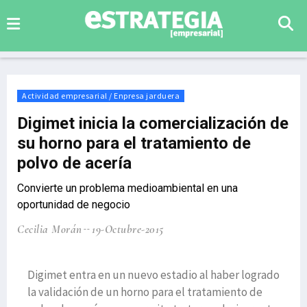
Actividad empresarial / Enpresa jarduera
Digimet inicia la comercialización de
su horno para el tratamiento de
polvo de acería
Convierte un problema medioambiental en una
oportunidad de negocio
Cecilia Morán
19-Octubre-2015
Digimet entra en un nuevo estadio al haber logrado
la validación de un horno para el tratamiento de