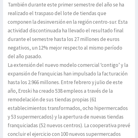
También durante este primer semestre del año se ha
realizado el traspaso del lote de tiendas que
componen la desinversión en la región centro-sur. Esta
actividad discontinuada ha llevado el resultado final
durante el semestre hasta los 27 millones de euros
negativos, un 12% mejor respecto al mismo período
del año pasado.
La extensión del nuevo modelo comercial ‘contigo’ y la
expansión de franquicias han impulsado la facturación
hasta los 2.966 millones. Entre febrero y julio de este
año, Eroski ha creado 538 empleos a través de la
remodelación de sus tiendas propias (61
establecimientos transformados, ocho hipermercados
y 53 supermercados) y la apertura de nuevas tiendas
franquiciadas (52 nuevos centros). La cooperativa prevé
concluir el ejercicio con 100 nuevos supermercados