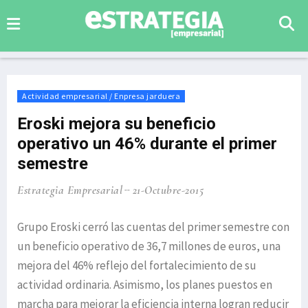
Actividad empresarial / Enpresa jarduera
Eroski mejora su beneficio
operativo un 46% durante el primer
semestre
Estrategia Empresarial
21-Octubre-2015
Grupo Eroski cerró las cuentas del primer semestre con
un beneficio operativo de 36,7 millones de euros, una
mejora del 46% reflejo del fortalecimiento de su
actividad ordinaria. Asimismo, los planes puestos en
marcha para mejorar la eficiencia interna logran reducir