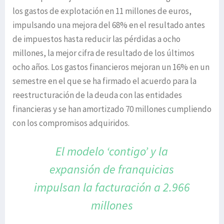
los gastos de explotación en 11 millones de euros,
impulsando una mejora del 68% en el resultado antes
de impuestos hasta reducir las pérdidas a ocho
millones, la mejor cifra de resultado de los últimos
ocho años. Los gastos financieros mejoran un 16% en un
semestre en el que se ha firmado el acuerdo para la
reestructuración de la deuda con las entidades
financieras y se han amortizado 70 millones cumpliendo
con los compromisos adquiridos.
El modelo ‘contigo’ y la
expansión de
franquicias
impulsan la facturación
a 2.966
millones