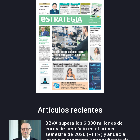
Artículos recientes
BBVA supera los 6.000 millones de
euros de beneficio en el primer
semestre de 2026 (+11%) y anuncia
un nuevo programa extraordinario de