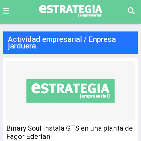
Actividad empresarial / Enpresa
jarduera
Binary Soul instala GTS en una planta de
Fagor Ederlan