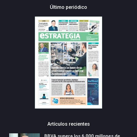
Último periódico
Artículos recientes
BBVA supera los 6.000 millones de