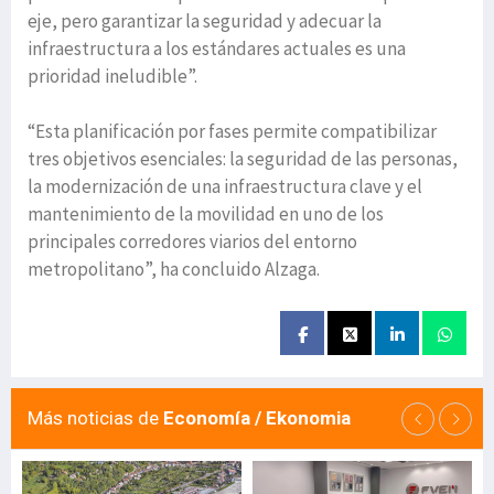
eje, pero garantizar la seguridad y adecuar la
infraestructura a los estándares actuales es una
prioridad ineludible”.
“Esta planificación por fases permite compatibilizar
tres objetivos esenciales: la seguridad de las personas,
la modernización de una infraestructura clave y el
mantenimiento de la movilidad en uno de los
principales corredores viarios del entorno
metropolitano”, ha concluido Alzaga.
Más noticias de
Economía / Ekonomia