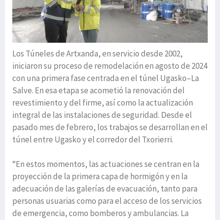
Los Túneles de Artxanda, en servicio desde 2002,
iniciaron su proceso de remodelación en agosto de 2024
con una primera fase centrada en el túnel Ugasko–La
Salve. En esa etapa se acometió la renovación del
revestimiento y del firme, así como la actualización
integral de las instalaciones de seguridad. Desde el
pasado mes de febrero, los trabajos se desarrollan en el
túnel entre Ugasko y el corredor del Txorierri.
“En estos momentos, las actuaciones se centran en la
proyección de la primera capa de hormigón y en la
adecuación de las galerías de evacuación, tanto para
personas usuarias como para el acceso de los servicios
de emergencia, como bomberos y ambulancias. La