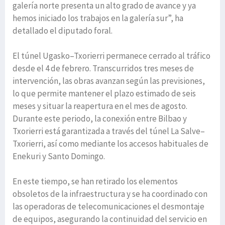
galería norte presenta un alto grado de avance y ya
hemos iniciado los trabajos en la galería sur”, ha
detallado el diputado foral.
El túnel Ugasko–Txorierri permanece cerrado al tráfico
desde el 4 de febrero. Transcurridos tres meses de
intervención, las obras avanzan según las previsiones,
lo que permite mantener el plazo estimado de seis
meses y situar la reapertura en el mes de agosto.
Durante este periodo, la conexión entre Bilbao y
Txorierri está garantizada a través del túnel La Salve–
Txorierri, así como mediante los accesos habituales de
Enekuri y Santo Domingo.
En este tiempo, se han retirado los elementos
obsoletos de la infraestructura y se ha coordinado con
las operadoras de telecomunicaciones el desmontaje
de equipos, asegurando la continuidad del servicio en