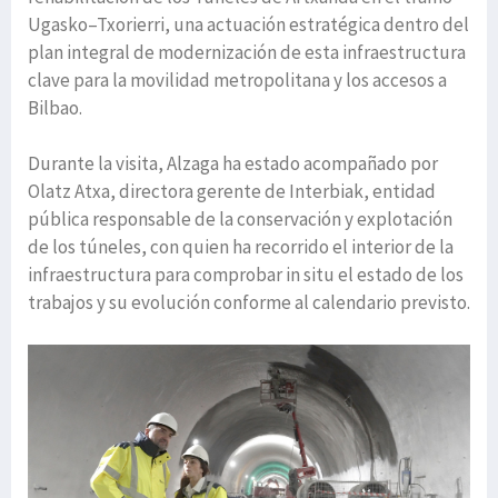
Ugasko–Txorierri, una actuación estratégica dentro del
plan integral de modernización de esta infraestructura
clave para la movilidad metropolitana y los accesos a
Bilbao.
Durante la visita, Alzaga ha estado acompañado por
Olatz Atxa, directora gerente de Interbiak, entidad
pública responsable de la conservación y explotación
de los túneles, con quien ha recorrido el interior de la
infraestructura para comprobar in situ el estado de los
trabajos y su evolución conforme al calendario previsto.