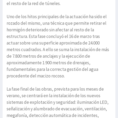
el resto de la red de túneles.
Uno de los hitos principales de la actuación ha sido el
rozado del mismo, una técnica que permite retirar el
hormigón deteriorado sin afectar al resto de la
estructura. Esta fase concluyó el 16 de marzo tras
actuar sobre una superficie aproximada de 24.000
metros cuadrados. A ello se suma la instalación de más
de 7.800 metros de anclajes y la ejecución de
aproximadamente 1.900 metros de drenajes,
fundamentales para la correcta gestión del agua
procedente del macizo rocoso.
La fase final de las obras, prevista para los meses de
verano, se centrará en la instalación de los nuevos
sistemas de explotación y seguridad: iluminación LED,
señalización y alumbrado de evacuación, ventilación,
megafonía, detección automática de incidentes,