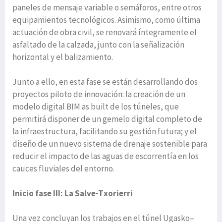
paneles de mensaje variable o semáforos, entre otros
equipamientos tecnológicos. Asimismo, como última
actuación de obra civil, se renovará íntegramente el
asfaltado de la calzada, junto con la señalización
horizontal y el balizamiento.
Junto a ello, en esta fase se están desarrollando dos
proyectos piloto de innovación: la creación de un
modelo digital BIM as built de los túneles, que
permitirá disponer de un gemelo digital completo de
la infraestructura, facilitando su gestión futura; y el
diseño de un nuevo sistema de drenaje sostenible para
reducir el impacto de las aguas de escorrentía en los
cauces fluviales del entorno.
Inicio fase III: La Salve-Txorierri
Una vez concluyan los trabajos en el túnel Ugasko–