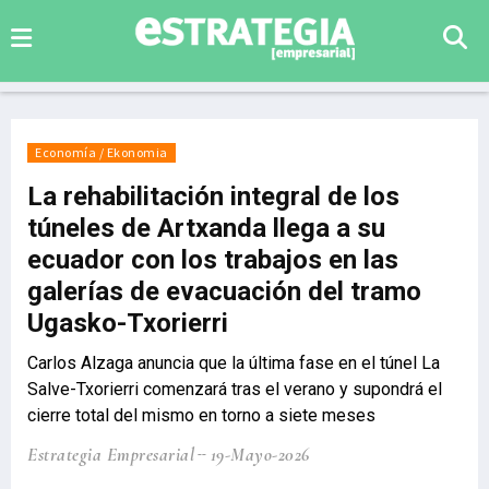
Economía / Ekonomia
La rehabilitación integral de los
túneles de Artxanda llega a su
ecuador con los trabajos en las
galerías de evacuación del tramo
Ugasko-Txorierri
Carlos Alzaga anuncia que la última fase en el túnel La
Salve-Txorierri comenzará tras el verano y supondrá el
cierre total del mismo en torno a siete meses
Estrategia Empresarial
19-Mayo-2026