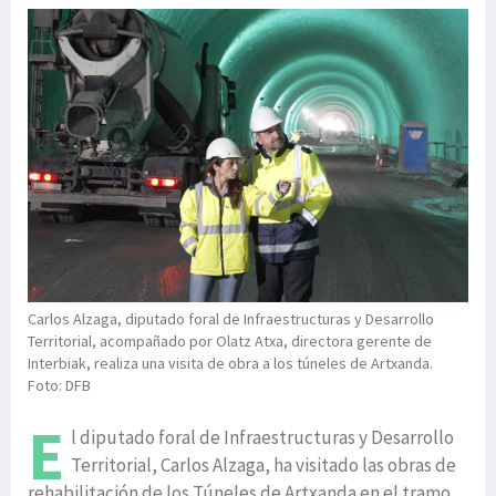
Carlos Alzaga, diputado foral de Infraestructuras y Desarrollo
Territorial, acompañado por Olatz Atxa, directora gerente de
Interbiak, realiza una visita de obra a los túneles de Artxanda.
Foto: DFB
E
l diputado foral de Infraestructuras y Desarrollo
Territorial, Carlos Alzaga, ha visitado las obras de
rehabilitación de los Túneles de Artxanda en el tramo