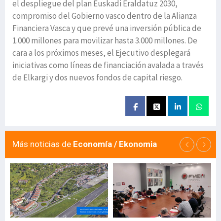
el despliegue del plan Euskadi Eraldatuz 2030,
compromiso del Gobierno vasco dentro de la Alianza
Financiera Vasca y que prevé una inversión pública de
1.000 millones para movilizar hasta 3.000 millones. De
cara a los próximos meses, el Ejecutivo desplegará
iniciativas como líneas de financiación avalada a través
de Elkargi y dos nuevos fondos de capital riesgo.
Más noticias de
Economía / Ekonomia