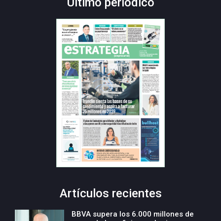
Último periódico
Artículos recientes
BBVA supera los 6.000 millones de