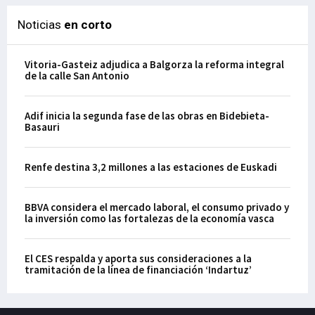
Noticias
en corto
Vitoria-Gasteiz adjudica a Balgorza la reforma integral
de la calle San Antonio
Adif inicia la segunda fase de las obras en Bidebieta-
Basauri
Renfe destina 3,2 millones a las estaciones de Euskadi
BBVA considera el mercado laboral, el consumo privado y
la inversión como las fortalezas de la economía vasca
El CES respalda y aporta sus consideraciones a la
tramitación de la línea de financiación ‘Indartuz’