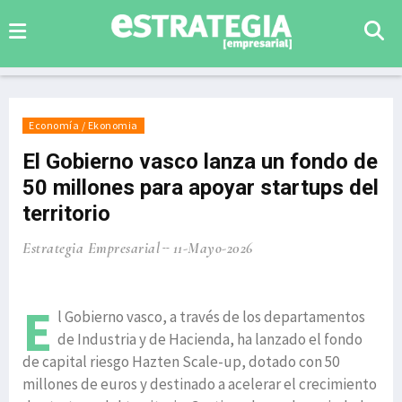
Economía / Ekonomia
El Gobierno vasco lanza un fondo de
50 millones para apoyar startups del
territorio
Estrategia Empresarial
11-Mayo-2026
E
l Gobierno vasco, a través de los departamentos
de Industria y de Hacienda, ha lanzado el fondo
de capital riesgo Hazten Scale-up, dotado con 50
millones de euros y destinado a acelerar el crecimiento