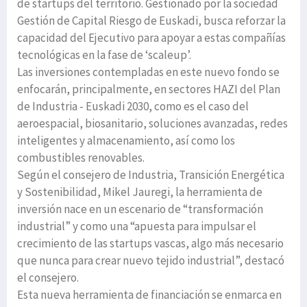
de startups del territorio. Gestionado por la sociedad
Gestión de Capital Riesgo de Euskadi, busca reforzar la
capacidad del Ejecutivo para apoyar a estas compañías
tecnológicas en la fase de ‘scaleup’.
Las inversiones contempladas en este nuevo fondo se
enfocarán, principalmente, en sectores HAZI del Plan
de Industria - Euskadi 2030, como es el caso del
aeroespacial, biosanitario, soluciones avanzadas, redes
inteligentes y almacenamiento, así como los
combustibles renovables.
Según el consejero de Industria, Transición Energética
y Sostenibilidad, Mikel Jauregi, la herramienta de
inversión nace en un escenario de “transformación
industrial” y como una “apuesta para impulsar el
crecimiento de las startups vascas, algo más necesario
que nunca para crear nuevo tejido industrial”, destacó
el consejero.
Esta nueva herramienta de financiación se enmarca en