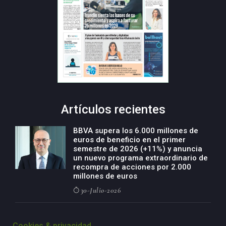
Artículos recientes
BBVA supera los 6.000 millones de
euros de beneficio en el primer
semestre de 2026 (+11%) y anuncia
un nuevo programa extraordinario de
recompra de acciones por 2.000
millones de euros
30-Julio-2026
BBVA acelera el crecimiento de su
negocio agro con un modelo global
Cookies & privacidad