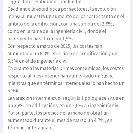
según datos elaborados por Eustat.
Dividiendo la estadística por sectores, la evolución
mensual muestra un aumento de los costes tanto en el
ámbito de la edificación, con una subida del 2,8%,
como en la rama de la ingeniería civil, donde el
incremento ha sido de un 1,9%.
Con respecto a marzo de 2025, los costes han
aumentado un 6,3% en el área de la edificación y un
6,5% en el de ingeniería civil.
En cuanto a las materias primas consumidas, los costes
respecto al mes anterior han aumentado un 3,6%,
mientras que en términos interanuales lo han hecho un
6,9%.
La variación intermensual según la tipología se sitúa en
un 3,8% en edificación y en un 2,6% en ingeniería civil.
Por su parte, los precios de la mano de obra han
aumentado durante el mes de marzo un 4,7%, en
términos interanuales.