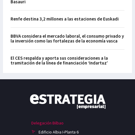
Basauri
Renfe destina 3,2 millones a las estaciones de Euskadi
BBVA considera el mercado laboral, el consumo privado y
la inversión como las fortalezas de la economía vasca
El CES respalda y aporta sus consideraciones a la
tramitación de la línea de financiación ‘Indartuz’
Delegación Bilbao
Edificio Albia I-Planta 6