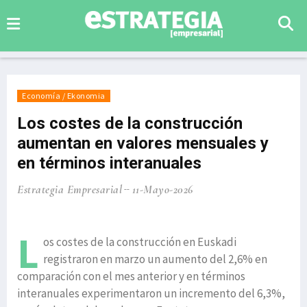
Economía / Ekonomia
Los costes de la construcción
aumentan en valores mensuales y
en términos interanuales
Estrategia Empresarial
11-Mayo-2026
L
os costes de la construcción en Euskadi
registraron en marzo un aumento del 2,6% en
comparación con el mes anterior y en términos
interanuales experimentaron un incremento del 6,3%,