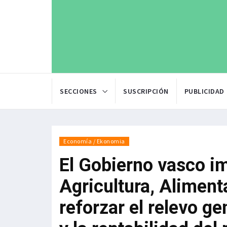
SECCIONES
SUSCRIPCIÓN
PUBLICIDAD
Economía / Ekonomia
El Gobierno vasco i
Agricultura, Alimen
reforzar el relevo ge