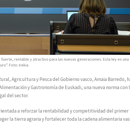
fuerte, rentable y atractivo para las nuevas generaciones. Esta ley es una
uro”. Foto: Irekia
Rural, Agricultura y Pesca del Gobierno vasco, Amaia Barredo, h
 Alimentación y Gastronomía de Euskadi, una nueva norma con 
al del sector.
ientada a reforzar la rentabilidad y competitividad del primer
ger la tierra agraria y fortalecer toda la cadena alimentaria vas