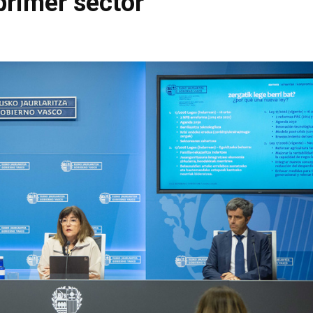
 primer sector