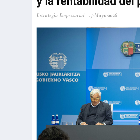
y la rentabilidad del
Estrategia Empresarial
15-Mayo-2026