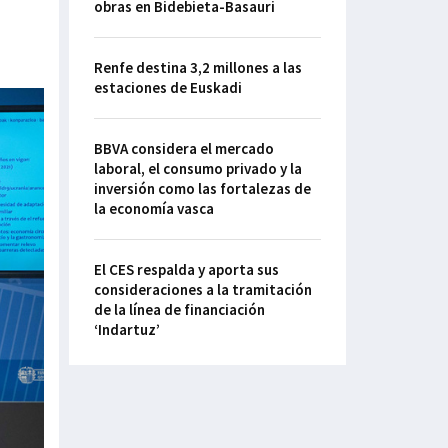
obras en Bidebieta-Basauri
Renfe destina 3,2 millones a las
estaciones de Euskadi
BBVA considera el mercado
laboral, el consumo privado y la
inversión como las fortalezas de
la economía vasca
El CES respalda y aporta sus
consideraciones a la tramitación
de la línea de financiación
‘Indartuz’