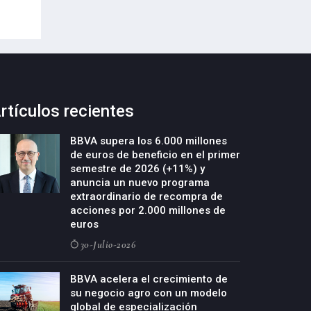
rtículos recientes
BBVA supera los 6.000 millones
de euros de beneficio en el primer
semestre de 2026 (+11%) y
anuncia un nuevo programa
extraordinario de recompra de
acciones por 2.000 millones de
euros
30-Julio-2026
BBVA acelera el crecimiento de
su negocio agro con un modelo
global de especialización