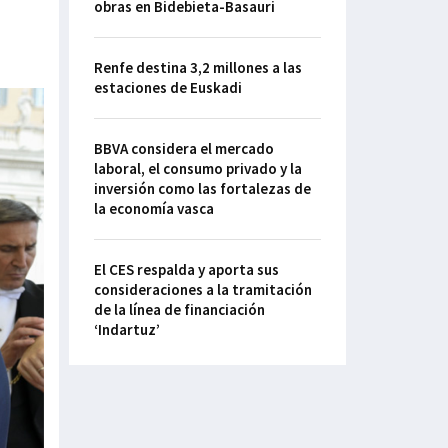
obras en Bidebieta-Basauri
Renfe destina 3,2 millones a las
estaciones de Euskadi
BBVA considera el mercado
laboral, el consumo privado y la
inversión como las fortalezas de
la economía vasca
El CES respalda y aporta sus
consideraciones a la tramitación
de la línea de financiación
‘Indartuz’