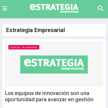
Estrategia Empresarial
Gestión / Kudeaketa
Los equipos de innovación son una
oportunidad para avanzar en gestión