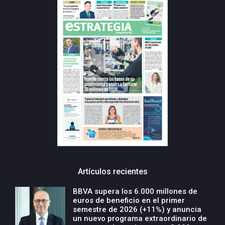
Artículos recientes
BBVA supera los 6.000 millones de
euros de beneficio en el primer
semestre de 2026 (+11%) y anuncia
un nuevo programa extraordinario de