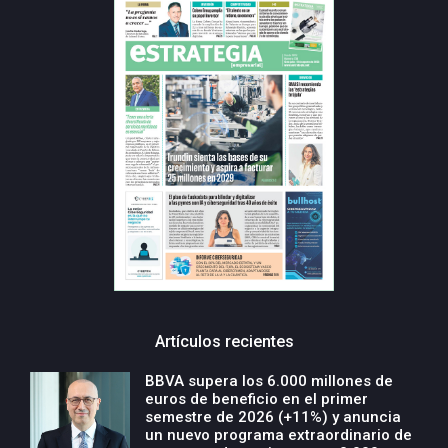
Artículos recientes
BBVA supera los 6.000 millones de
euros de beneficio en el primer
semestre de 2026 (+11%) y anuncia
un nuevo programa extraordinario de