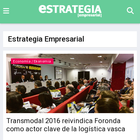
Estrategia Empresarial
Economía / Ekonomia
Transmodal 2016 reivindica Foronda
como actor clave de la logística vasca