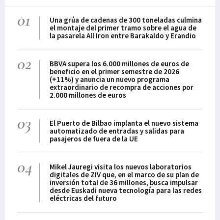
01
Una grúa de cadenas de 300 toneladas culmina
el montaje del primer tramo sobre el agua de
la pasarela All Iron entre Barakaldo y Erandio
02
BBVA supera los 6.000 millones de euros de
beneficio en el primer semestre de 2026
(+11%) y anuncia un nuevo programa
extraordinario de recompra de acciones por
2.000 millones de euros
03
El Puerto de Bilbao implanta el nuevo sistema
automatizado de entradas y salidas para
pasajeros de fuera de la UE
04
Mikel Jauregi visita los nuevos laboratorios
digitales de ZIV que, en el marco de su plan de
inversión total de 36 millones, busca impulsar
desde Euskadi nueva tecnología para las redes
eléctricas del futuro