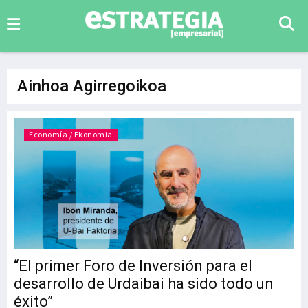
Ainhoa Agirregoikoa
Economía / Ekonomia
“El primer Foro de Inversión para el
desarrollo de Urdaibai ha sido todo un
éxito”