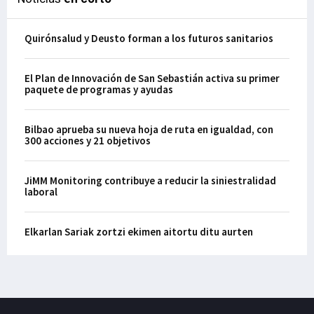
Quirónsalud y Deusto forman a los futuros sanitarios
El Plan de Innovación de San Sebastián activa su primer
paquete de programas y ayudas
Bilbao aprueba su nueva hoja de ruta en igualdad, con
300 acciones y 21 objetivos
JiMM Monitoring contribuye a reducir la siniestralidad
laboral
Elkarlan Sariak zortzi ekimen aitortu ditu aurten