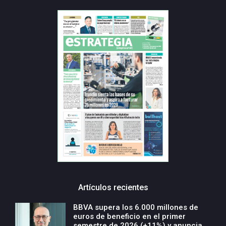
Artículos recientes
BBVA supera los 6.000 millones de
euros de beneficio en el primer
semestre de 2026 (+11%) y anuncia